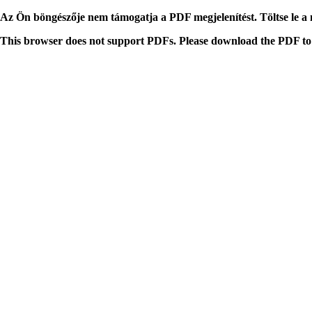
Az Ön böngészője nem támogatja a PDF megjelenítést. Töltse le a
This browser does not support PDFs. Please download the PDF to 